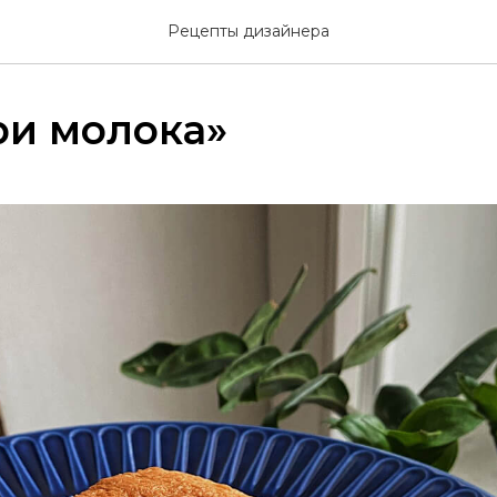
Рецепты дизайнера
ри молока»