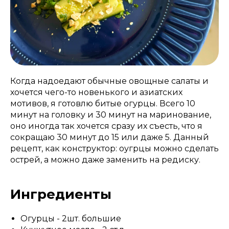
Когда надоедают обычные овощные салаты и
хочется чего-то новенького и азиатских
мотивов, я готовлю битые огурцы. Всего 10
минут на головку и 30 минут на маринование,
оно иногда так хочется сразу их съесть, что я
сокращаю 30 минут до 15 или даже 5. Данный
рецепт, как конструктор: оугрцы можно сделать
острей, а можно даже заменить на редиску.
Ингредиенты
Огурцы - 2шт. большие