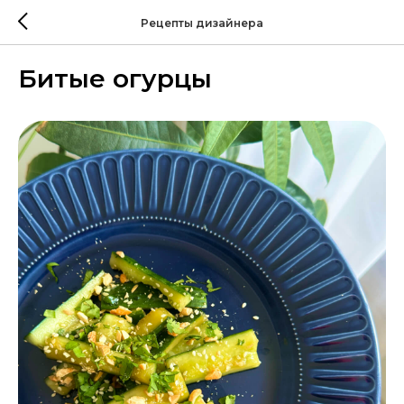
Рецепты дизайнера
Битые огурцы