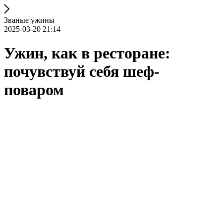
Званые ужины
2025-03-20 21:14
Ужин, как в ресторане:
почувствуй себя шеф-
поваром