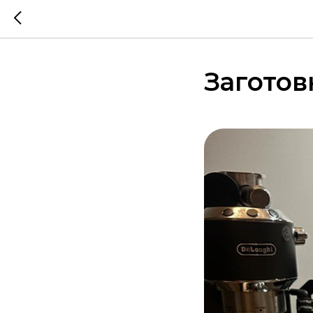
Заготов