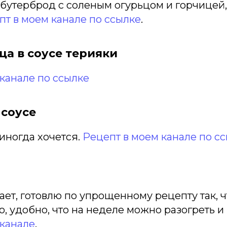
 бутерброд с соленым огурьцом и горчицей,
пт в моем канале по ссылке
.
ца в соусе терияки
канале по ссылке
 соусе
иногда хочется.
Рецепт в моем канале по сс
ет, готовлю по упрощенному рецепту так, 
 удобно, что на неделе можно разогреть и 
 канале
.