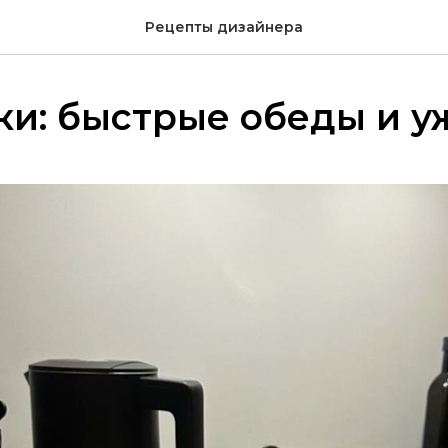
Рецепты дизайнера
ки: быстрые обеды и 