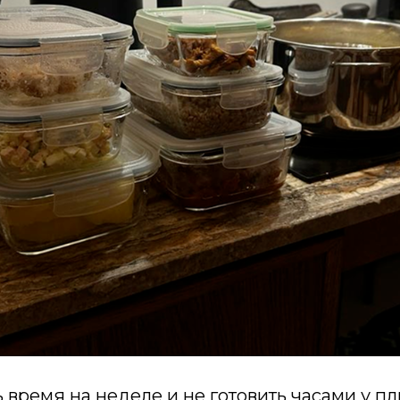
 время на неделе и не готовить часами у п